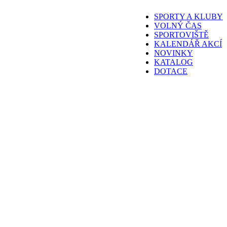
SPORTY A KLUBY
VOLNÝ ČAS
SPORTOVIŠTĚ
KALENDÁŘ AKCÍ
NOVINKY
KATALOG
DOTACE