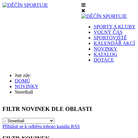
SPORTY A KLUBY
VOLNÝ ČAS
SPORTOVIŠTĚ
KALENDÁŘ AKCÍ
NOVINKY
KATALOG
DOTACE
Jste zde:
DOMŮ
NOVINKY
Streetball
FILTR
NOVINEK DLE OBLASTI
Přihlásit se k odběru tohoto kanálu RSS